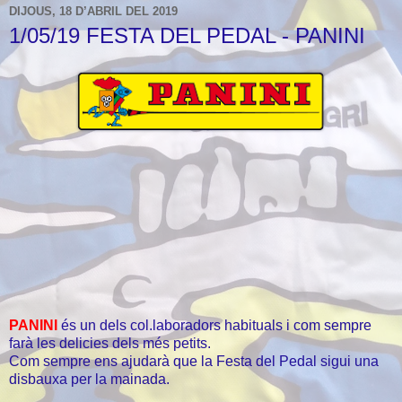
DIJOUS, 18 D’ABRIL DEL 2019
1/05/19 FESTA DEL PEDAL - PANINI
PANINI
és un dels col.laboradors habituals i com sempre
farà les delicies dels més petits.
Com sempre ens ajudarà que la Festa del Pedal sigui una
disbauxa per la mainada.